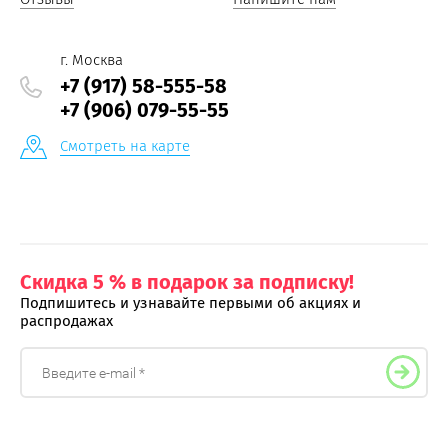
г. Москва
+7 (917) 58-555-58
+7 (906) 079-55-55
Смотреть на карте
Скидка 5 % в подарок за подписку!
Подпишитесь и узнавайте первыми об акциях и
распродажах