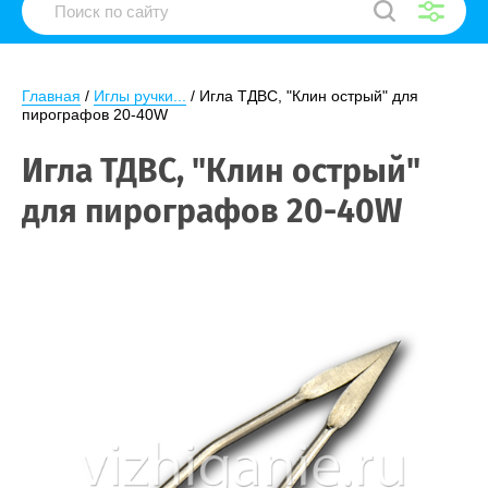
Главная
 / 
Иглы ручки...
 / Игла ТДВС, "Клин острый" для 
пирографов 20-40W
Игла ТДВС, "Клин острый"
для пирографов 20-40W