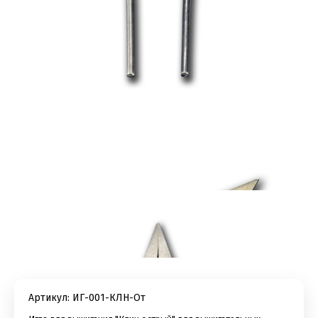
Артикул:
ИГ-001-КЛН-От