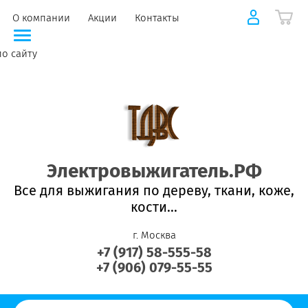
О компании
Акции
Контакты
по сайту
Электровыжигатель.РФ
Все для выжигания по дереву, ткани, коже,
кости...
г. Москва
+7 (917) 58-555-58
+7 (906) 079-55-55