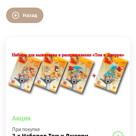
Назад
Акция
При покупке