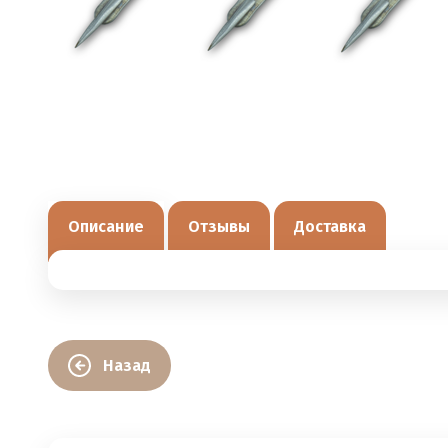
Описание
Отзывы
Доставка
Назад