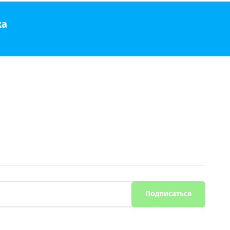
ка
Подписаться