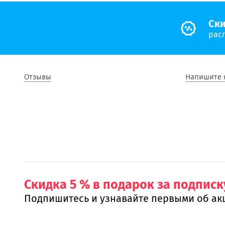
Cки
рас
Отзывы
Напишите 
Скидка 5 % в подарок за подписк
Подпишитесь и узнавайте первыми об ак