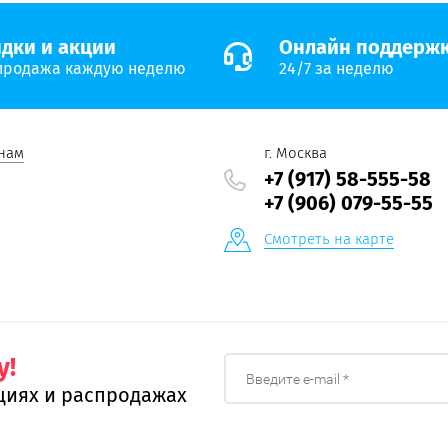
дки и акции
Онлайн поддерж
продажа каждую неделю
24/7 за неделю
нам
г. Москва
+7 (917) 58-555-58
+7 (906) 079-55-55
Смотреть на карте
у!
циях и распродажах